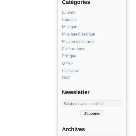
Catégories
Cinéma
Concert
Musique
Musique Classique
Maison de la radio
Philharmonie
Critique
OPRF
Classique
ONF
Newsletter
Archives