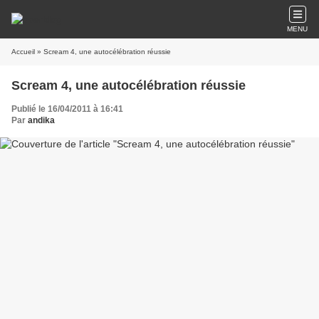
MENU
Accueil
» Scream 4, une autocélébration réussie
Scream 4, une autocélébration réussie
Publié le 16/04/2011 à 16:41
Par
andika