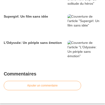
Supergirl: Un film sans idée
L'Odyssée: Un périple sans émotion
Commentaires
Ajouter un commentaire