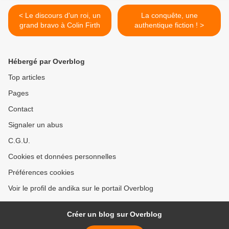
< Le discours d'un roi, un
La conquête, une
grand bravo à Colin Firth
authentique fiction ! >
Hébergé par Overblog
Top articles
Pages
Contact
Signaler un abus
C.G.U.
Cookies et données personnelles
Préférences cookies
Voir le profil de andika sur le portail Overblog
Créer un blog sur Overblog