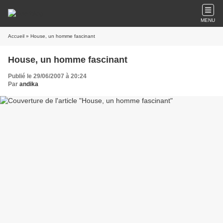
MENU
Accueil
» House, un homme fascinant
House, un homme fascinant
Publié le 29/06/2007 à 20:24
Par
andika