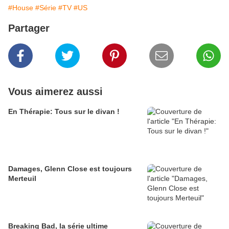
#House
#Série
#TV
#US
Partager
Vous aimerez aussi
En Thérapie: Tous sur le divan !
Damages, Glenn Close est toujours
Merteuil
Breaking Bad, la série ultime