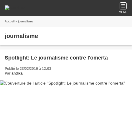
MENU
Accueil
» journalisme
journalisme
Spotlight: Le journalisme contre l'omerta
Publié le 23/02/2016 à 12:03
Par
andika