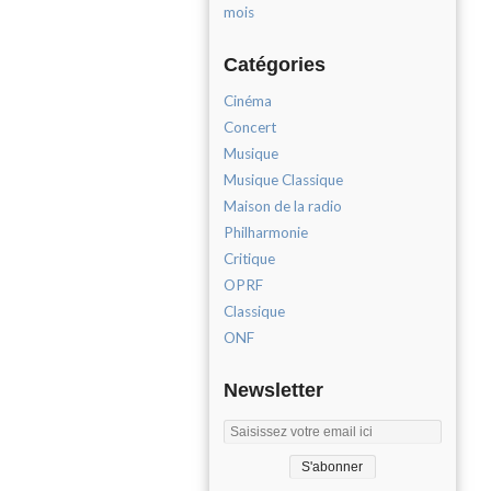
mois
Catégories
Cinéma
Concert
Musique
Musique Classique
Maison de la radio
Philharmonie
Critique
OPRF
Classique
ONF
Newsletter