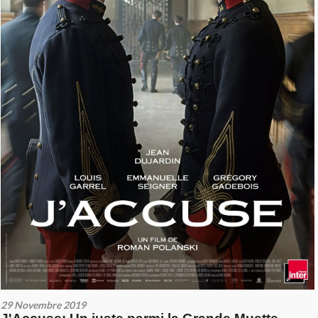
29 Novembre 2019