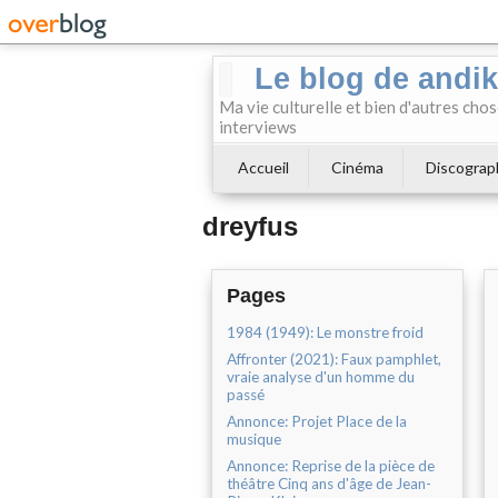
Le blog de andi
Ma vie culturelle et bien d'autres chos
interviews
Accueil
Cinéma
Discograp
dreyfus
Pages
1984 (1949): Le monstre froid
Affronter (2021): Faux pamphlet,
vraie analyse d'un homme du
passé
Annonce: Projet Place de la
musique
Annonce: Reprise de la pièce de
théâtre Cinq ans d'âge de Jean-