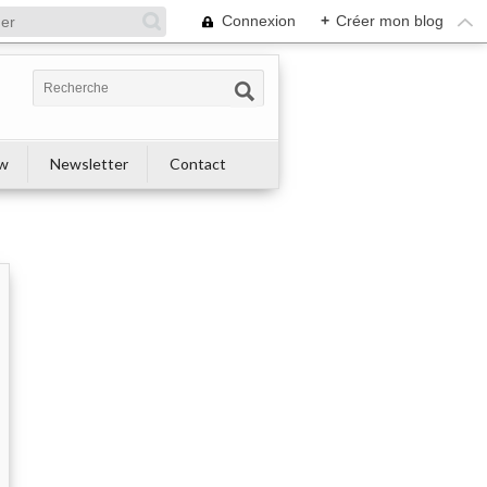
Connexion
+
Créer mon blog
ew
Newsletter
Contact