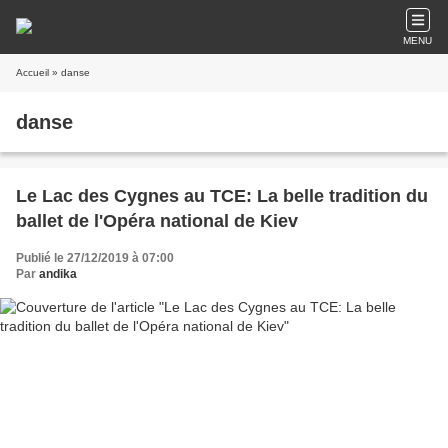
MENU
Accueil
» danse
danse
Le Lac des Cygnes au TCE: La belle tradition du
ballet de l'Opéra national de Kiev
Publié le 27/12/2019 à 07:00
Par
andika