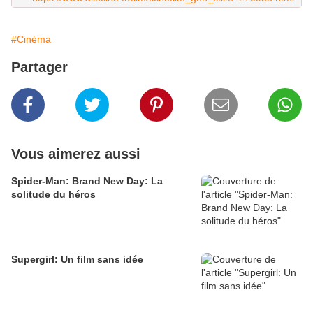
#Cinéma
Partager
Vous aimerez aussi
Spider-Man: Brand New Day: La
solitude du héros
Supergirl: Un film sans idée