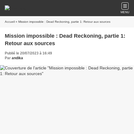
MENU
Accueil
» Mission impossible : Dead Reckoning, partie 1: Retour aux sources
Mission impossible : Dead Reckoning, partie 1:
Retour aux sources
Publié le 20/07/2023 à 16:49
Par
andika