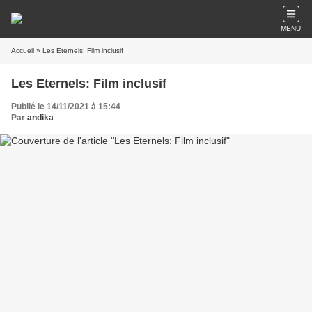
MENU
Accueil
» Les Eternels: Film inclusif
Les Eternels: Film inclusif
Publié le 14/11/2021 à 15:44
Par
andika