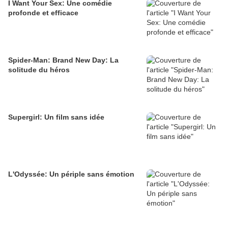
I Want Your Sex: Une comédie
profonde et efficace
Spider-Man: Brand New Day: La
solitude du héros
Supergirl: Un film sans idée
L'Odyssée: Un périple sans émotion