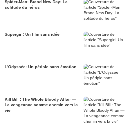
Spider-Man: Brand New Day: La
solitude du héros
Supergirl: Un film sans idée
L'Odyssée: Un périple sans émotion
Kill Bill : The Whole Bloody Affair —
La vengeance comme chemin vers la
vie