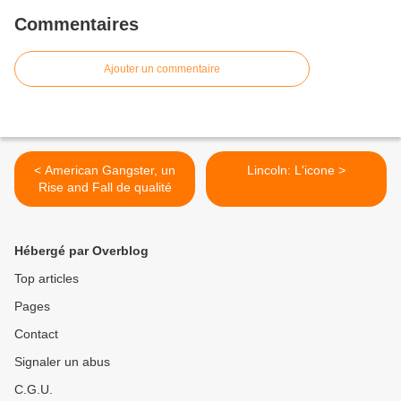
Commentaires
Ajouter un commentaire
< American Gangster, un
Lincoln: L'icone >
Rise and Fall de qualité
Hébergé par Overblog
Top articles
Pages
Contact
Signaler un abus
C.G.U.