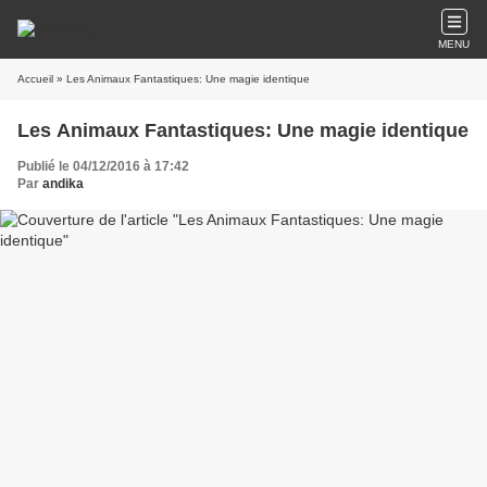
MENU
Accueil
» Les Animaux Fantastiques: Une magie identique
Les Animaux Fantastiques: Une magie identique
Publié le 04/12/2016 à 17:42
Par
andika