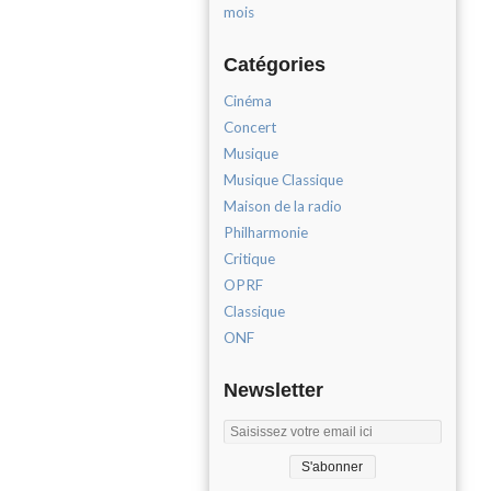
mois
Catégories
Cinéma
Concert
Musique
Musique Classique
Maison de la radio
Philharmonie
Critique
OPRF
Classique
ONF
Newsletter