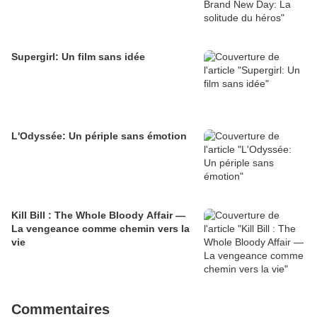
Supergirl: Un film sans idée
L'Odyssée: Un périple sans émotion
Kill Bill : The Whole Bloody Affair —
La vengeance comme chemin vers la
vie
Commentaires