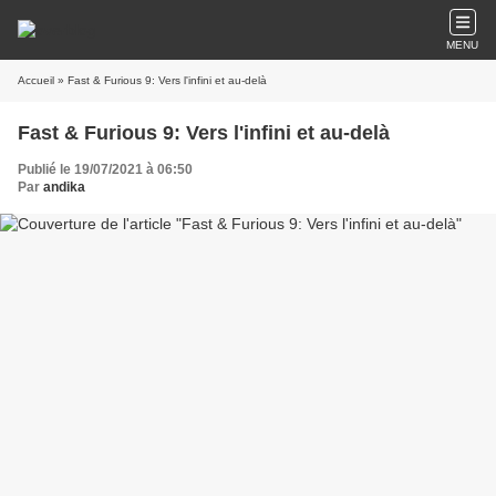
MENU
Accueil
» Fast & Furious 9: Vers l'infini et au-delà
Fast & Furious 9: Vers l'infini et au-delà
Publié le 19/07/2021 à 06:50
Par
andika