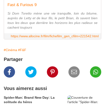
Fast & Furious 9
Si Dom Toretto mène une vie tranquille, loin du bitume,
auprès de Letty et de leur fils, le petit Brian, ils savent bien
tous les deux que derrière les horizons les plus radieux se
cachent toujours
https://www.allocine.fr/film/fichefilm_gen_cfilm=221542.html
#Cinéma
#F&F
Partager
Vous aimerez aussi
Spider-Man: Brand New Day: La
solitude du héros