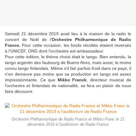
Samedi 21 décembre 2019 avait lieu à la maison de la radio le
concert de Noël de l'
Orchestre Philharmonique de Radio
France.
Pour cette occasion, les fonds récoltés étaient reversés
à l'UNICEF, ONG dont l'orchestre est ambassadeur.
Pour cette édition, le thème choisi était le tango. Bien entendu, la
tango argentin des faubourg de Bueno Aires, mais aussi, le moins
connu tango finlandais. Même s'il fait parfois froid dans ce pays, il
n'en demeure pas moins que sa production en tango est assez
impressionnante. Ce que
Mikko Franck
, directeur musical de
l'orchestre et finlandais de nationalité, se fera un plaisir de nous
faire découvrir.
Orchestre Philharmonique de Radio France et Mikko Franc le 21
décembre 2019 à l'auditorium de Radio France