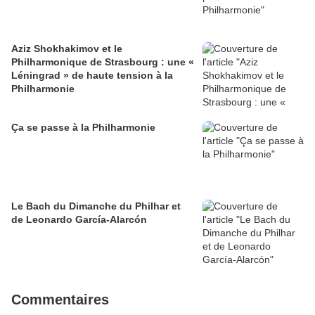
Aziz Shokhakimov et le
Philharmonique de Strasbourg : une «
Léningrad » de haute tension à la
Philharmonie
Ça se passe à la Philharmonie
Le Bach du Dimanche du Philhar et
de Leonardo García-Alarcón
Commentaires