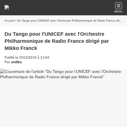
MENU
Accueil
» Du Tango pour l'UNICEF avec l'Orchestre Philharmonique de Radio France dirigé par Mikko Franck
Du Tango pour l'UNICEF avec l'Orchestre
Philharmonique de Radio France dirigé par
Mikko Franck
Publié le 25/12/2019 à 13:04
Par
andika