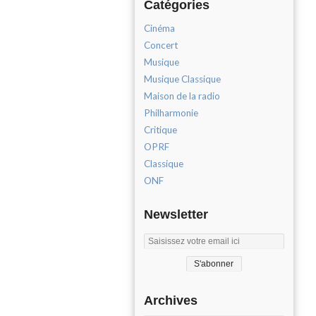
Catégories
Cinéma
Concert
Musique
Musique Classique
Maison de la radio
Philharmonie
Critique
OPRF
Classique
ONF
Newsletter
Archives