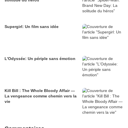
solitude du héros
Supergirl: Un film sans idée
L'Odyssée: Un périple sans émotion
Kill Bill : The Whole Bloody Affair —
La vengeance comme chemin vers la
vie