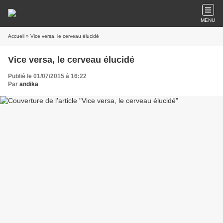
MENU
Accueil
» Vice versa, le cerveau élucidé
Vice versa, le cerveau élucidé
Publié le 01/07/2015 à 16:22
Par
andika