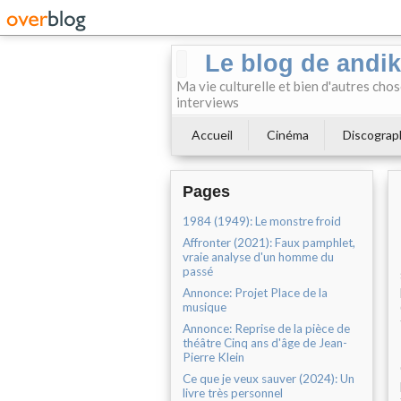
Le blog de andi
Ma vie culturelle et bien d'autres chos
interviews
Accueil
Cinéma
Discograp
Pages
1984 (1949): Le monstre froid
Affronter (2021): Faux pamphlet,
vraie analyse d'un homme du
passé
Annonce: Projet Place de la
musique
Annonce: Reprise de la pièce de
théâtre Cinq ans d'âge de Jean-
Pierre Klein
Ce que je veux sauver (2024): Un
livre très personnel