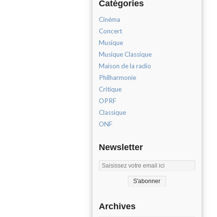
Catégories
Cinéma
Concert
Musique
Musique Classique
Maison de la radio
Philharmonie
Critique
OPRF
Classique
ONF
Newsletter
Archives