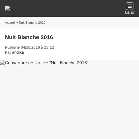
MENU
Accueil
» Nuit Blanche 2016
Nuit Blanche 2016
Publié le 04/10/2016 à 15:12
Par
andika