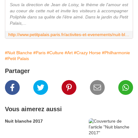
Sous la direction de Jean de Loisy, le thème de l'amour est
au coeur de cette nuit et invite les visiteurs à accompagner
Poliphile dans sa quête de l'être aimé. Dans le jardin du Petit
Palais,...
http://www.petitpalais.paris.fr/activites-et-evenements/nuit-blanche-2016
#Nuit Blanche
#Paris
#Culture
#Art
#Crazy Horse
#Philharmonie
#Petit Palais
Partager
Vous aimerez aussi
Nuit blanche 2017