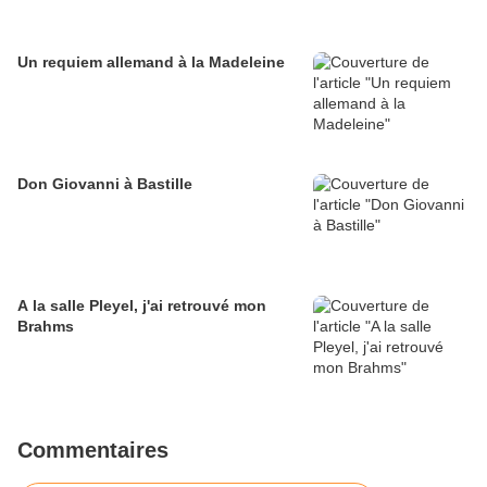
Un requiem allemand à la Madeleine
Don Giovanni à Bastille
A la salle Pleyel, j'ai retrouvé mon
Brahms
Commentaires