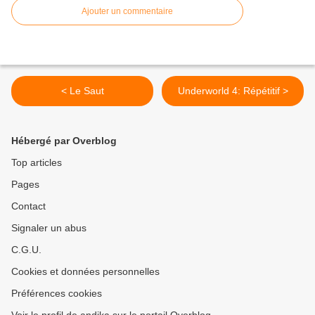
Ajouter un commentaire
< Le Saut
Underworld 4: Répétitif >
Hébergé par Overblog
Top articles
Pages
Contact
Signaler un abus
C.G.U.
Cookies et données personnelles
Préférences cookies