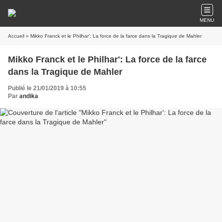
MENU
Accueil
» Mikko Franck et le Philhar': La force de la farce dans la Tragique de Mahler
Mikko Franck et le Philhar': La force de la farce
dans la Tragique de Mahler
Publié le 21/01/2019 à 10:55
Par
andika