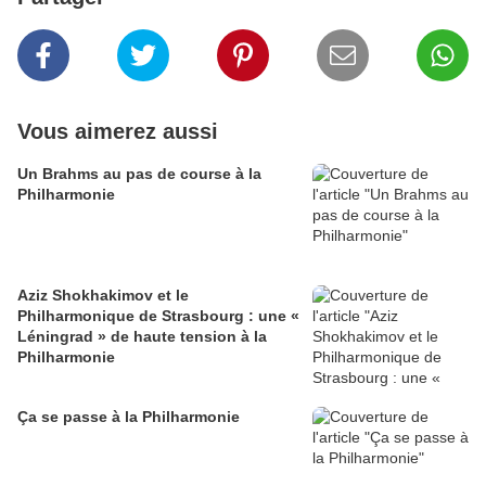
Vous aimerez aussi
Un Brahms au pas de course à la
Philharmonie
Aziz Shokhakimov et le
Philharmonique de Strasbourg : une «
Léningrad » de haute tension à la
Philharmonie
Ça se passe à la Philharmonie